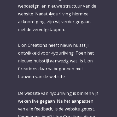
webdesign, en nieuwe structuur van de
website. Nadat 4yourliving hiermee
akkoord ging, zijn wij verder gegaan
met de vervolgstappen.
Lion Creations heeft nieuw huisstijl
ontwikkeld voor 4yourliving. Toen het
nieuwe huisstijl aanwezig was, is Lion
Creations daarna begonnen met
bouwen van de website.
De website van 4yourliving is binnen vijf
weken live gegaan. Na het aanpassen
van alle feedback, is de website getest.
Vervolgens heeft Lion Creations dit op