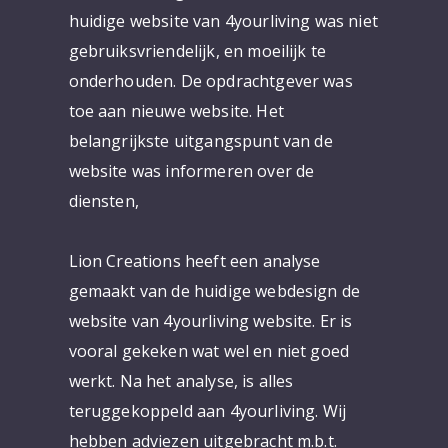
huidige website van 4yourliving was niet
gebruiksvriendelijk, en moeilijk te
onderhouden. De opdrachtgever was
toe aan nieuwe website. Het
belangrijkste uitgangspunt van de
website was informeren over de
diensten,
Lion Creations heeft een analyse
gemaakt van de huidige webdesign de
website van 4yourliving website. Er is
vooral gekeken wat wel en niet goed
werkt. Na het analyse, is alles
teruggekoppeld aan 4yourliving. Wij
hebben adviezen uitgebracht m.b.t.