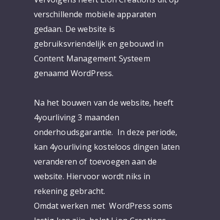
verschillende mobiele apparaten
gedaan. De website is
gebruiksvriendelijk en gebouwd in
Content Management Systeem
genaamd WordPress.
Na het bouwen van de website, heeft
4yourliving 3 maanden
onderhoudsgarantie. In deze periode,
kan 4yourliving kosteloos dingen laten
veranderen of toevoegen aan de
website. Hiervoor wordt niks in
rekening gebracht.
Omdat werken met WordPress soms