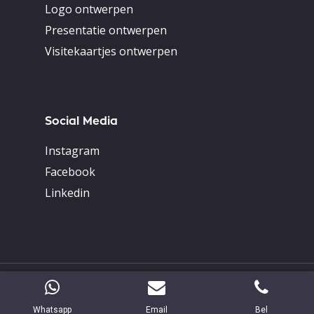
Logo ontwerpen
Presentatie ontwerpen
Visitekaartjes ontwerpen
Social Media
Instagram
Facebook
Linkedin
© 2026 Lion Creations .
Whatsapp
Email
Bel