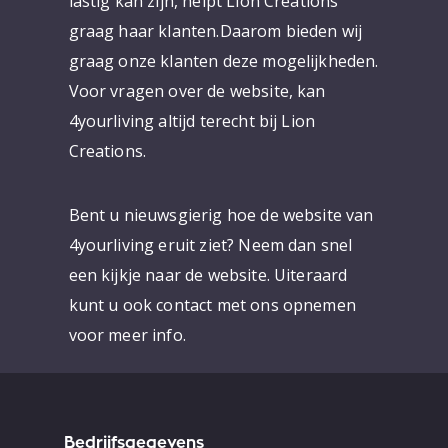
lastig kan zijn, helpt Lion Creations
graag haar klanten.Daarom bieden wij
graag onze klanten deze mogelijkheden.
Voor vragen over de website, kan
4yourliving altijd terecht bij Lion
Creations.
Bent u nieuwsgierig hoe de website van
4yourliving eruit ziet? Neem dan snel
een kijkje naar de website. Uiteraard
kunt u ook contact met ons opnemen
voor meer info.
Bedrijfsgegevens