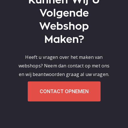
Kunnen Wij U
Volgende
Webshop
Maken?
Heeft u vragen over het maken van
webshops? Neem dan contact op met ons
en wij beantwoorden graag al uw vragen.
CONTACT OPNEMEN