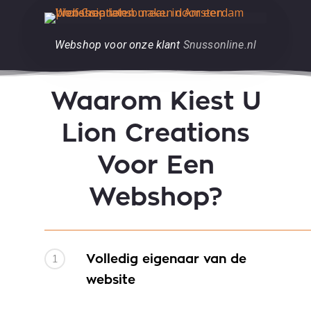
Webshop voor onze klant
Snussonline.nl
Waarom Kiest U
Lion Creations
Voor Een
Webshop?
1
Volledig eigenaar van de
website