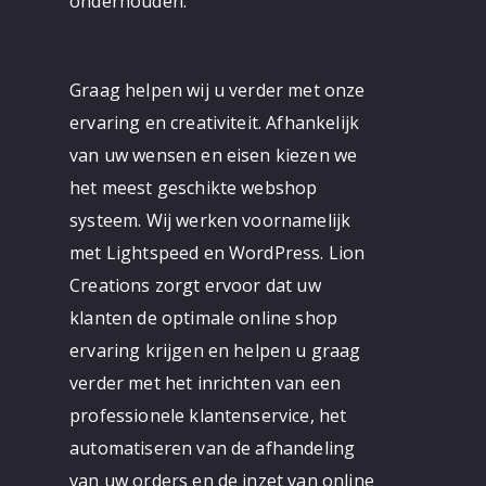
onderhouden.
Graag helpen wij u verder met onze
ervaring en creativiteit. Afhankelijk
van uw wensen en eisen kiezen we
het meest geschikte webshop
systeem. Wij werken voornamelijk
met Lightspeed en WordPress. Lion
Creations zorgt ervoor dat uw
klanten de optimale online shop
ervaring krijgen en helpen u graag
verder met het inrichten van een
professionele klantenservice, het
automatiseren van de afhandeling
van uw orders en de inzet van online