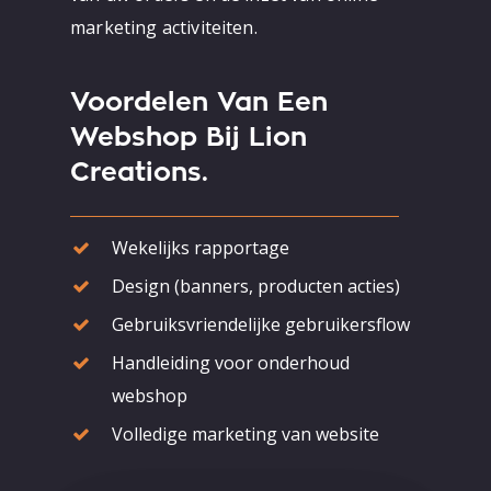
marketing activiteiten.
Voordelen Van Een
Webshop Bij Lion
Creations.
Wekelijks rapportage
Design (banners, producten acties)
Gebruiksvriendelijke gebruikersflow
Handleiding voor onderhoud
webshop
Volledige marketing van website