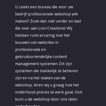
U zoekt een bureau die voor uw
bedrijf professionele webshop wilt
maken? Zoek dan niet verder en laat
die over aan Lion Creations! Wij
hebben ruim ervaring met het
bouwen van websites in
professionele en
gebruiksvriendelijke content
management systemen. Dit zijn
systemen die makkelijk te beheren
zijn en na het maken van de
webshop, leren wij u graag hoe het
onderhoud precies te werk gaat. Ook
kunt u de webshop door ons laten