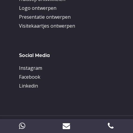
Logo ontwerpen
Presentatie ontwerpen
Visitekaartjes ontwerpen
Social Media
Instagram
Facebook
Linkedin
© 2026 Lion Creations .