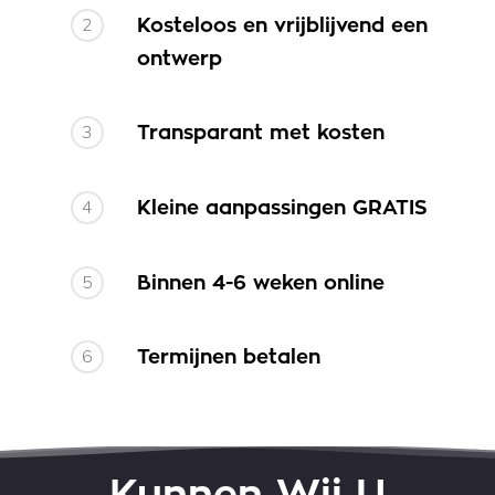
2
Kosteloos en vrijblijvend een
ontwerp
3
Transparant met kosten
4
Kleine aanpassingen GRATIS
5
Binnen 4-6 weken online
6
Termijnen betalen